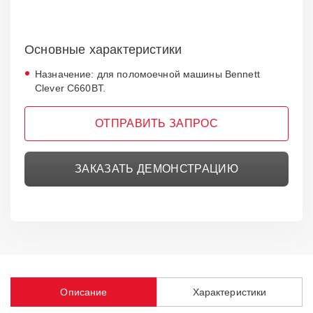
Основные характеристики
Назначение: для поломоечной машины Bennett
Clever C660BT.
ОТПРАВИТЬ ЗАПРОС
ЗАКАЗАТЬ ДЕМОНСТРАЦИЮ
Описание
Характеристики